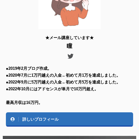
★メール講座しています★
瞳
●2019年2月ブログ作成。
●2020年7月に1万円越えの入金←初めて月1万を達成しました。
●2022年9月に5万円越えの入金←初めて月5万を達成しました。
●2022年10月にはアドセンスが単月で10万円超え。
最高月収は16万円。
詳しいプロフィール