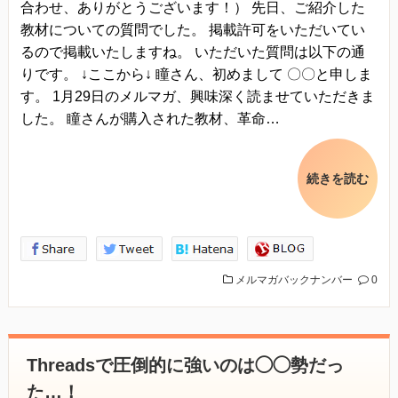
合わせ、ありがとうございます！） 先日、ご紹介した
教材についての質問でした。 掲載許可をいただいてい
るので掲載いたしますね。 いただいた質問は以下の通
りです。 ↓ここから↓ 瞳さん、初めまして 〇〇と申しま
す。 1月29日のメルマガ、興味深く読ませていただきま
した。 瞳さんが購入された教材、革命…
続きを読む
メルマガバックナンバー
0
Threadsで圧倒的に強いのは◯◯勢だっ
た…！