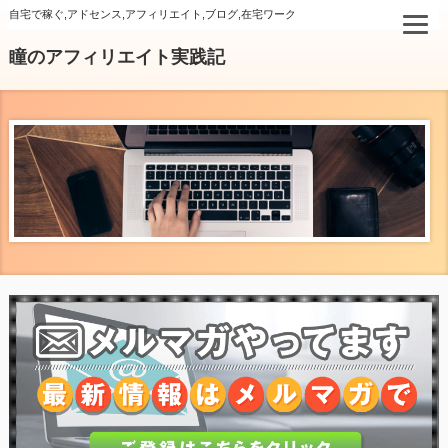
自宅で稼ぐ,アドセンス,アフィリエイト,ブログ,在宅ワーク
瞳のアフィリエイト実践記