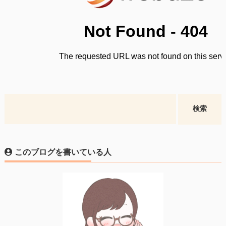
このブログを書いている人