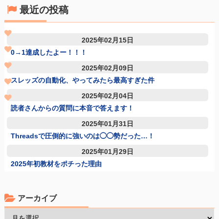
最近の投稿
2025年02月15日
0→1達成したよー！！！
2025年02月09日
スレッズの自動化、やってみたら最高すぎた件
2025年02月04日
読者さんからの質問に本音で答えます！
2025年01月31日
Threadsで圧倒的に強いのは◯◯勢だった…！
2025年01月29日
2025年初教材をポチった理由
アーカイブ