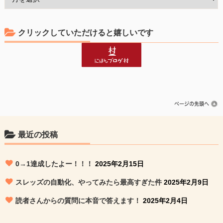
クリックしていただけると嬉しいです
最近の投稿
0→1達成したよー！！！
2025年2月15日
スレッズの自動化、やってみたら最高すぎた件
2025年2月9日
読者さんからの質問に本音で答えます！
2025年2月4日