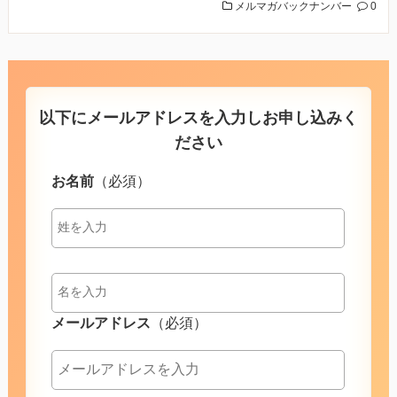
メルマガバックナンバー
0
以下にメールアドレスを入力しお申し込みく
ださい
お名前
（必須）
メールアドレス
（必須）