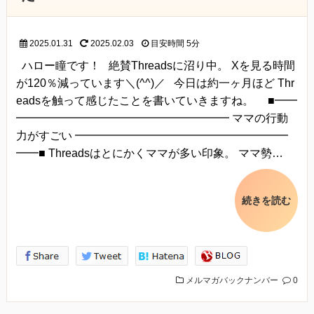
2025.01.31
2025.02.03
目安時間
5分
ハロー瞳です！ 絶賛Threadsに沼り中。 Xを見る時間
が120％減っています＼(^^)／ 今日は約一ヶ月ほど Thr
eadsを触って感じたことを書いていきますね。 ■━━
━━━━━━━━━━━━━━━━━━━ ママの行動
力がすごい ━━━━━━━━━━━━━━━━━━━
━━■ Threadsはとにかくママが多い印象。 ママ勢…
続きを読む
メルマガバックナンバー
0