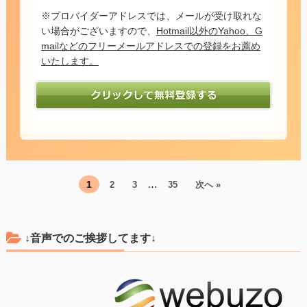
※プロバイダーアドレスでは、メールが受け取れな
い場合がございますので、
Hotmail以外のYahoo、G
mailなどのフリーメールアドレスでの登録をお薦め
いたします。
…
1
2
3
35
次へ »
↓音声でのご挨拶してます↓