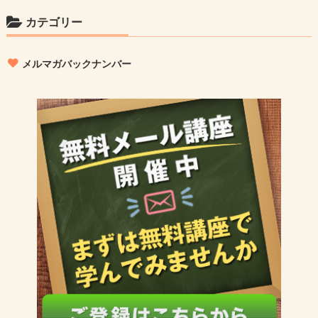
カテゴリー
メルマガバックナンバー